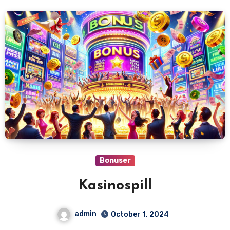
Bonuser
Kasinospill
admin
October 1, 2024