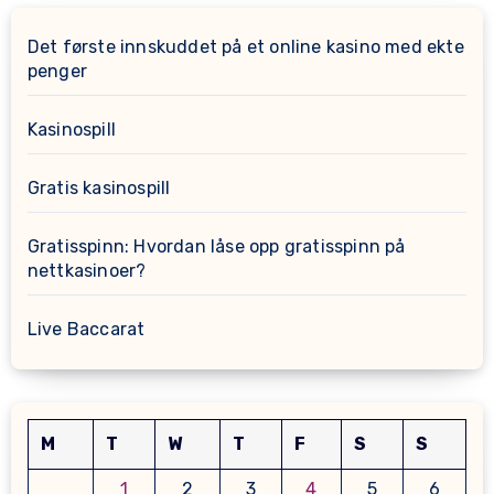
Det første innskuddet på et online kasino med ekte
penger
Kasinospill
Gratis kasinospill
Gratisspinn: Hvordan låse opp gratisspinn på
nettkasinoer?
Live Baccarat
M
T
W
T
F
S
S
1
2
3
4
5
6