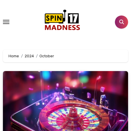
Skip
to
content
Home
2024
October