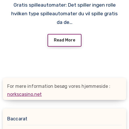
Gratis spilleautomater: Det spiller ingen rolle
hvilken type spilleautomater du vil spille gratis
da de…
Read More
For mere information besøg vores hjemmeside :
norkscasino.net
Baccarat