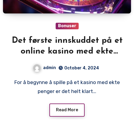
Bonuser
Det første innskuddet på et
online kasino med ekte
penger
admin
October 4, 2024
For å begynne å spille på et kasino med ekte
penger er det helt klart…
Read More