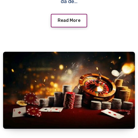
da de…
Read More