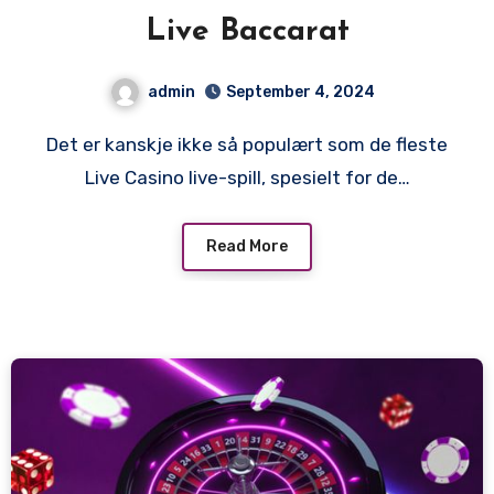
Live Baccarat
admin
September 4, 2024
Det er kanskje ikke så populært som de fleste
Live Casino live-spill, spesielt for de…
Read More