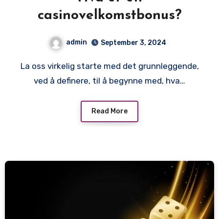
casinovelkomstbonus?
admin
September 3, 2024
La oss virkelig starte med det grunnleggende,
ved å definere, til å begynne med, hva…
Read More