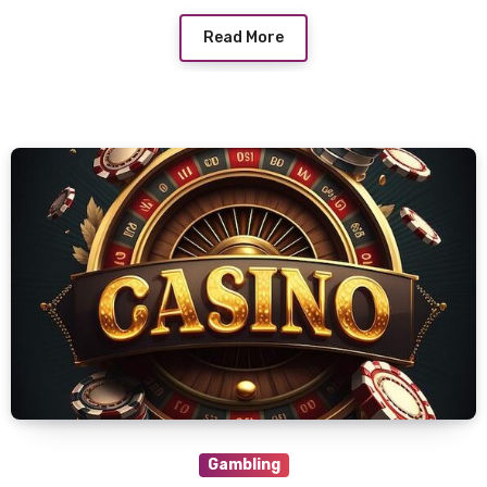
Read More
Gambling