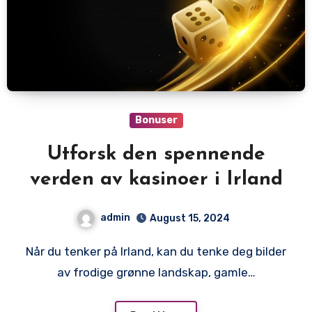
Bonuser
Utforsk den spennende
verden av kasinoer i Irland
admin
August 15, 2024
Når du tenker på Irland, kan du tenke deg bilder
av frodige grønne landskap, gamle…