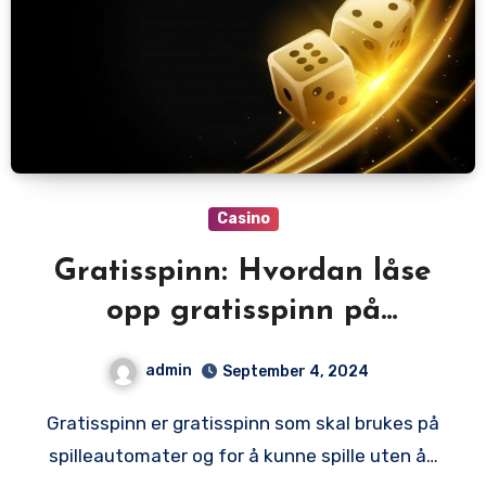
Casino
Gratisspinn: Hvordan låse
opp gratisspinn på
nettkasinoer?
admin
September 4, 2024
Gratisspinn er gratisspinn som skal brukes på
spilleautomater og for å kunne spille uten å…