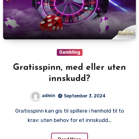
Gambling
Gratisspinn, med eller uten
innskudd?
admin
September 3, 2024
Gratisspinn kan gis til spillere i henhold til to
krav: uten behov for et innskudd…