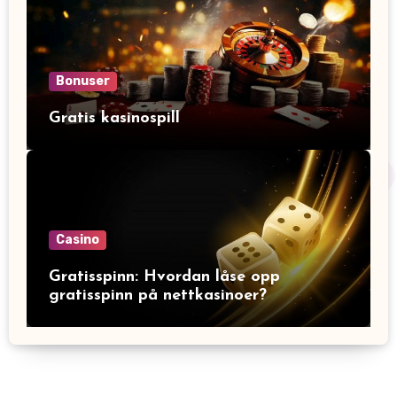
Bonuser
Gratis kasinospill
Casino
Gratisspinn: Hvordan låse opp
gratisspinn på nettkasinoer?