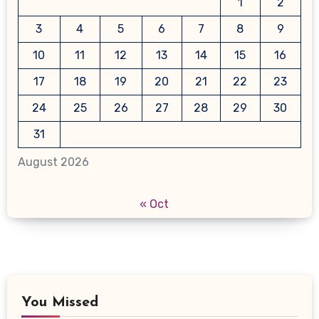
1
2
3
4
5
6
7
8
9
10
11
12
13
14
15
16
17
18
19
20
21
22
23
24
25
26
27
28
29
30
31
August 2026
« Oct
You Missed