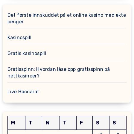
Det første innskuddet på et online kasino med ekte
penger
Kasinospill
Gratis kasinospill
Gratisspinn: Hvordan låse opp gratisspinn på
nettkasinoer?
Live Baccarat
M
T
W
T
F
S
S