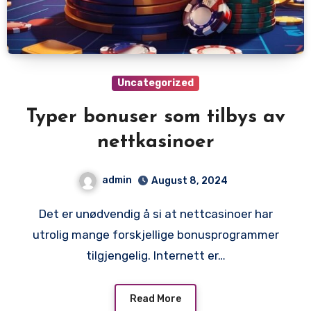
Uncategorized
Typer bonuser som tilbys av
nettkasinoer
admin
August 8, 2024
Det er unødvendig å si at nettcasinoer har
utrolig mange forskjellige bonusprogrammer
tilgjengelig. Internett er…
Read More