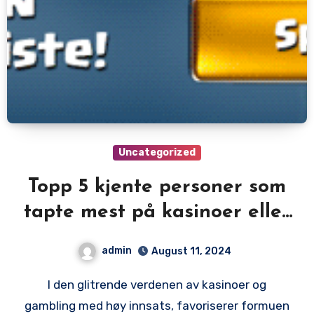
Uncategorized
Topp 5 kjente personer som
tapte mest på kasinoer eller
gambling
admin
August 11, 2024
I den glitrende verdenen av kasinoer og
gambling med høy innsats, favoriserer formuen