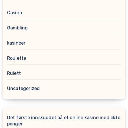
Casino
Gambling
kasinoer
Roulette
Rulett
Uncategorized
Det første innskuddet på et online kasino med ekte
penger