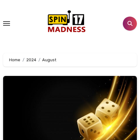
Skip
to
content
Home
2024
August