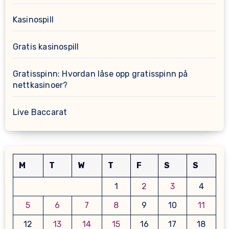
Kasinospill
Gratis kasinospill
Gratisspinn: Hvordan låse opp gratisspinn på
nettkasinoer?
Live Baccarat
M
T
W
T
F
S
S
1
2
3
4
5
6
7
8
9
10
11
12
13
14
15
16
17
18