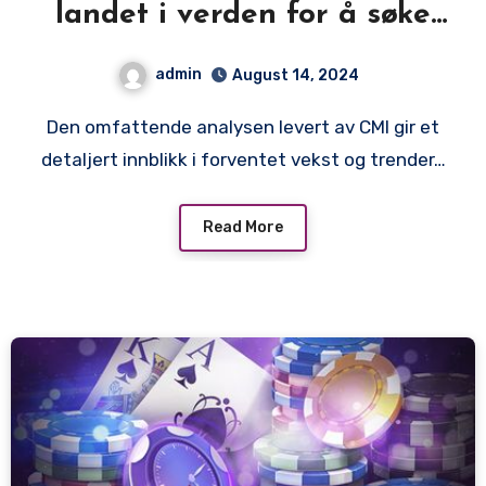
landet i verden for å søke
på rulettstrategier
admin
August 14, 2024
Den omfattende analysen levert av CMI gir et
detaljert innblikk i forventet vekst og trender…
Read More