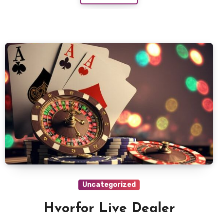
Uncategorized
Hvorfor Live Dealer