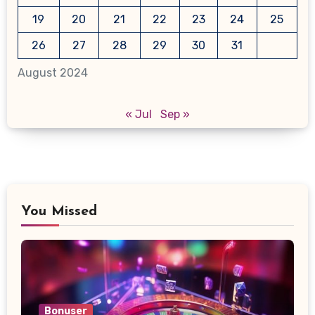
19
20
21
22
23
24
25
26
27
28
29
30
31
August 2024
« Jul
Sep »
You Missed
Bonuser