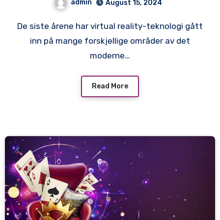
admin
August 15, 2024
De siste årene har virtual reality-teknologi gått
inn på mange forskjellige områder av det
moderne…
Read More