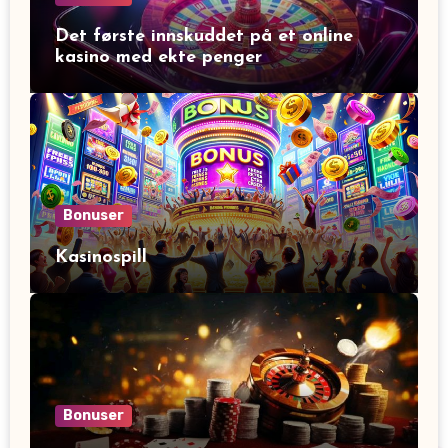
Det første innskuddet på et online
kasino med ekte penger
Bonuser
Kasinospill
Bonuser