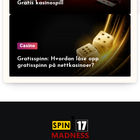
Gratis kasinospill
Casino
Gratisspinn: Hvordan låse opp
gratisspinn på nettkasinoer?