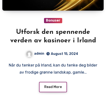
Bonuser
Utforsk den spennende
verden av kasinoer i Irland
admin
August 15, 2024
Når du tenker på Irland, kan du tenke deg bilder
av frodige grønne landskap, gamle…
Read More