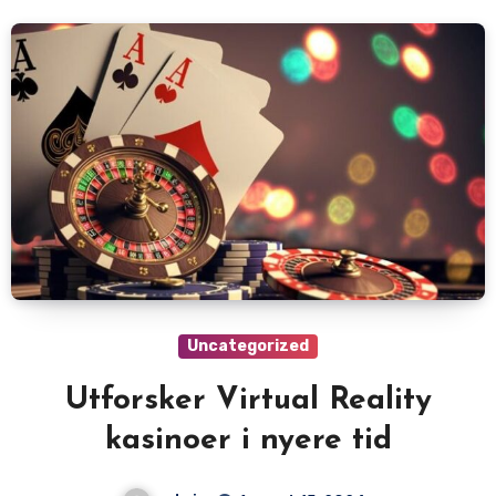
Uncategorized
Utforsker Virtual Reality
kasinoer i nyere tid