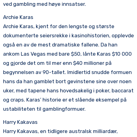
ved gambling med høye innsatser.
Archie Karas
Archie Karas, kjent for den lengste og største
dokumenterte seiersrekke i kasinohistorien, opplevde
også en av de mest dramatiske fallene. Da han
ankom Las Vegas med bare $50, lånte Karas $10 000
og gjorde det om til mer enn $40 millioner på
begynnelsen av 90-tallet. Imidlertid snudde formuen
hans da han gamblet bort gevinstene sine over noen
uker, med tapene hans hovedsakelig i poker, baccarat
og craps. Karas’ historie er et slående eksempel på
ustabiliteten til gamblingformuer.
Harry Kakavas
Harry Kakavas, en tidligere australsk milliardær,