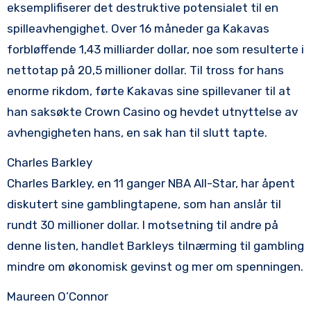
eksemplifiserer det destruktive potensialet til en
spilleavhengighet. Over 16 måneder ga Kakavas
forbløffende 1,43 milliarder dollar, noe som resulterte i
nettotap på 20,5 millioner dollar. Til tross for hans
enorme rikdom, førte Kakavas sine spillevaner til at
han saksøkte Crown Casino og hevdet utnyttelse av
avhengigheten hans, en sak han til slutt tapte.
Charles Barkley
Charles Barkley, en 11 ganger NBA All-Star, har åpent
diskutert sine gamblingtapene, som han anslår til
rundt 30 millioner dollar. I motsetning til andre på
denne listen, handlet Barkleys tilnærming til gambling
mindre om økonomisk gevinst og mer om spenningen.
Maureen O’Connor