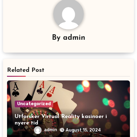
By
admin
Related Post
Uncategorized
Utforsker Virtual Reality kasinoer i
nyere tid
admin
August 15, 2024