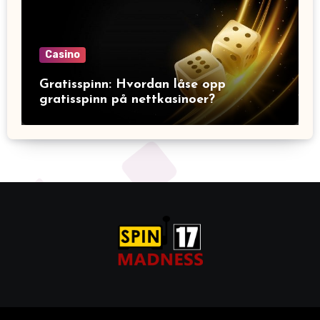
Casino
Gratisspinn: Hvordan låse opp
gratisspinn på nettkasinoer?