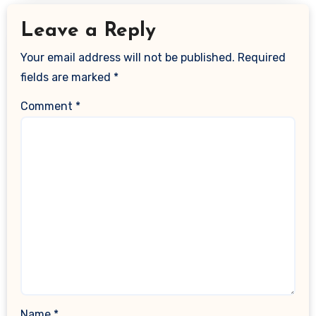
Leave a Reply
Your email address will not be published.
Required
fields are marked
*
Comment
*
Name
*