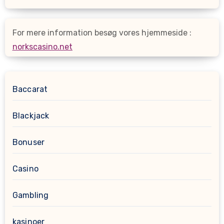
For mere information besøg vores hjemmeside :
norkscasino.net
Baccarat
Blackjack
Bonuser
Casino
Gambling
kasinoer