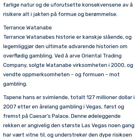
farlige natur og de uforutsette konsekvensene av å
risikere alt i jakten på formue og berømmelse.
Terrance Watanabe
Terrance Watanabes historie er kanskje slående, og
legemliggjør den ultimate advarende historien om
overflødig gambling. Ved å arve Oriental Trading
Company, solgte Watanabe virksomheten i 2000, og
vendte oppmerksomheten – og formuen – mot
gambling.
Tapene hans er svimlende, totalt 127 millioner dollar i
2007 etter en årelang gambling i Vegas, først og
fremst på Caesar’s Palace. Denne ødeleggende
rekken er angivelig den største Las Vegas noen gang
har vært vitne til, og understreker den dype risikoen