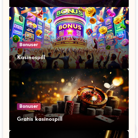
Bonuser
Kasinospill
Bonuser
Gratis kasinospill