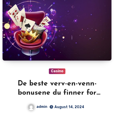
Casino
De beste verv-en-venn-
bonusene du finner for
amerikanske spillere
admin
August 14, 2024