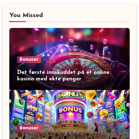
You Missed
Bonuser
Det første innskuddet på et online
kasino med ekte penger
Bonuser