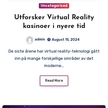
Uncategorized
Utforsker Virtual Reality
kasinoer i nyere tid
admin
August 15, 2024
De siste årene har virtual reality-teknologi gått
inn på mange forskjellige områder av det
moderne…
Read More