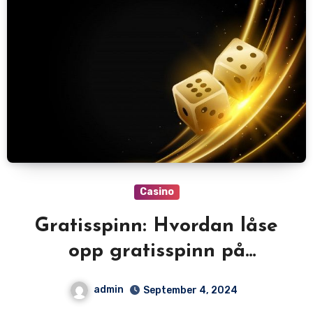
Casino
Gratisspinn: Hvordan låse
opp gratisspinn på
nettkasinoer?
admin
September 4, 2024