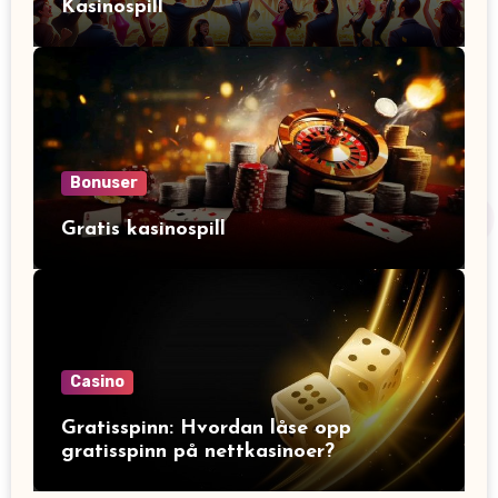
Kasinospill
Bonuser
Gratis kasinospill
Casino
Gratisspinn: Hvordan låse opp
gratisspinn på nettkasinoer?