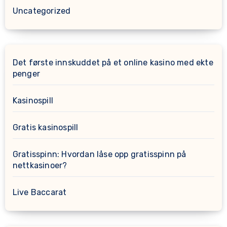
Uncategorized
Det første innskuddet på et online kasino med ekte
penger
Kasinospill
Gratis kasinospill
Gratisspinn: Hvordan låse opp gratisspinn på
nettkasinoer?
Live Baccarat