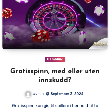
Gambling
Gratisspinn, med eller uten
innskudd?
admin
September 3, 2024
Gratisspinn kan gis til spillere i henhold til to