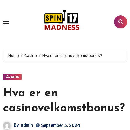
Skip
to
content
Home
Casino
Hva er en casinovelkomstbonus?
Casino
Hva er en
casinovelkomstbonus?
By
admin
September 3, 2024