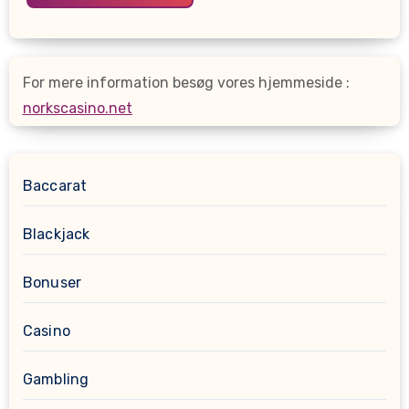
For mere information besøg vores hjemmeside :
norkscasino.net
Baccarat
Blackjack
Bonuser
Casino
Gambling