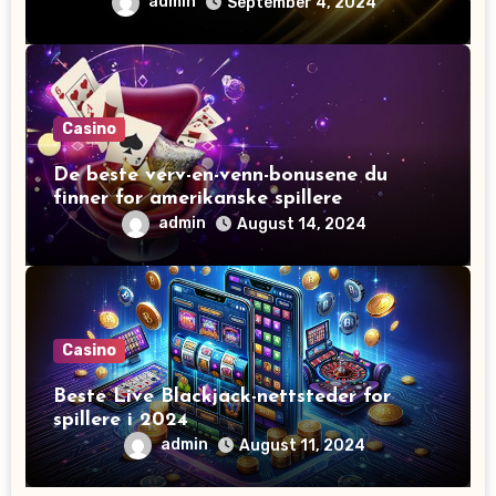
admin
September 4, 2024
Casino
De beste verv-en-venn-bonusene du
finner for amerikanske spillere
admin
August 14, 2024
Casino
Beste Live Blackjack-nettsteder for
spillere i 2024
admin
August 11, 2024