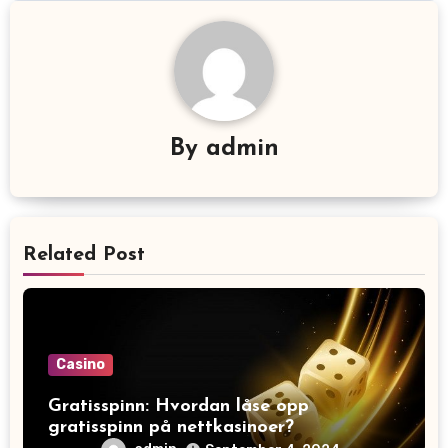
By
admin
Related Post
Casino
Gratisspinn: Hvordan låse opp
gratisspinn på nettkasinoer?