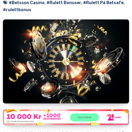
#Betsson Casino
,
#Rulett Bonuser
,
#Rulett På Betsafe
,
#rulettbonus