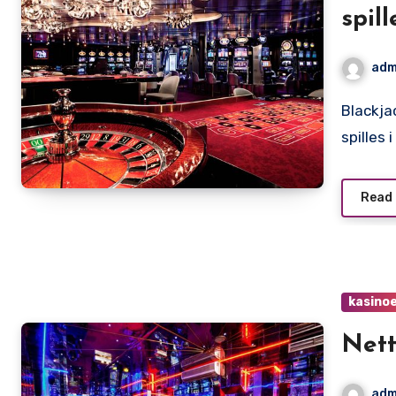
spil
adm
Blackjack er et av de mest populære kortspillene som
spilles
Read
kasino
Nett
adm