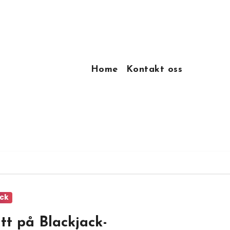
Home
Kontakt oss
ack
itt på Blackjack-