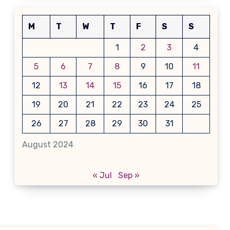
M
T
W
T
F
S
S
1
2
3
4
5
6
7
8
9
10
11
12
13
14
15
16
17
18
19
20
21
22
23
24
25
26
27
28
29
30
31
August 2024
« Jul
Sep »