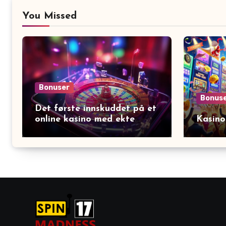
You Missed
Bonuser
Bonus
Det første innskuddet på et
online kasino med ekte
Kasinos
penger