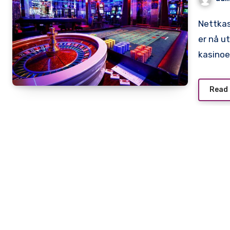
Nettkasinosider invaderer Internett. Gamblingentusiaster
er nå ut
kasinoe
Read