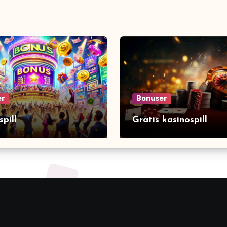
er
Bonuser
pill
Gratis kasinospill