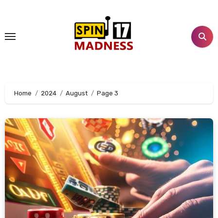
Skip
to
content
Home
2024
August
Page 3