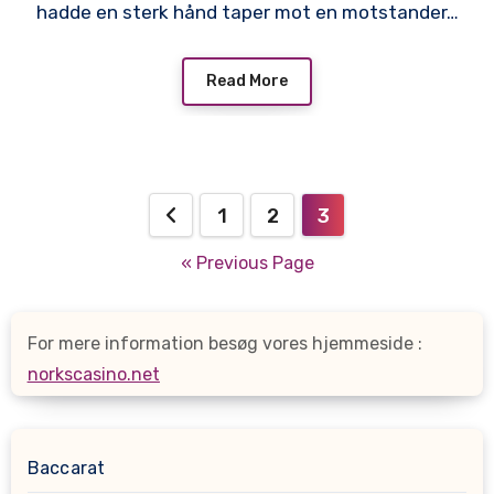
hadde en sterk hånd taper mot en motstander…
Read More
Posts
1
2
3
pagination
« Previous Page
For mere information besøg vores hjemmeside :
norkscasino.net
Baccarat