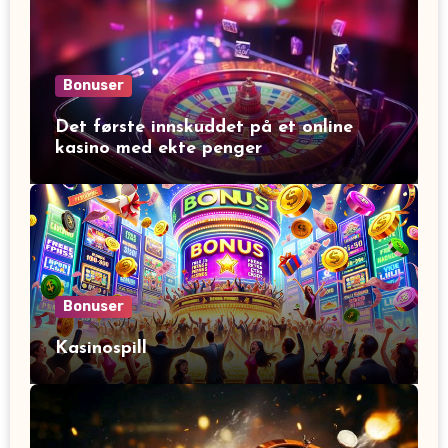
Bonuser
Det første innskuddet på et online
kasino med ekte penger
Bonuser
Kasinospill