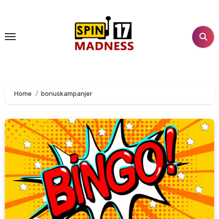
Skip
to
content
Home
bonuskampanjer