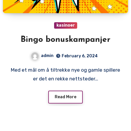
kasinoer
Bingo bonuskampanjer
admin
February 6, 2024
Med et mål om å tiltrekke nye og gamle spillere
er det en rekke nettsteder…
Read More