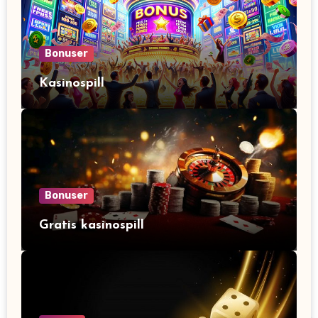
Bonuser
Kasinospill
Bonuser
Gratis kasinospill