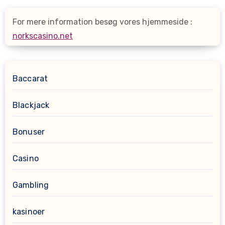
For mere information besøg vores hjemmeside :
norkscasino.net
Baccarat
Blackjack
Bonuser
Casino
Gambling
kasinoer