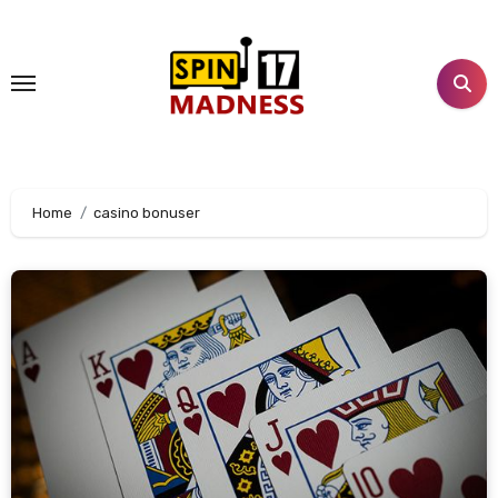
Skip
to
content
Home
casino bonuser