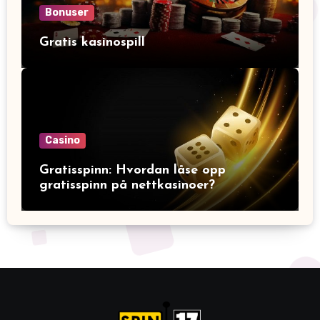
Bonuser
Gratis kasinospill
Casino
Gratisspinn: Hvordan låse opp
gratisspinn på nettkasinoer?