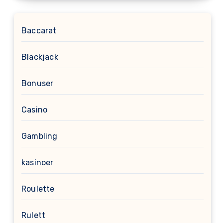
Baccarat
Blackjack
Bonuser
Casino
Gambling
kasinoer
Roulette
Rulett