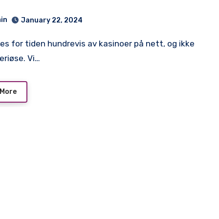
in
January 22, 2024
seriøse. Vi…
 More