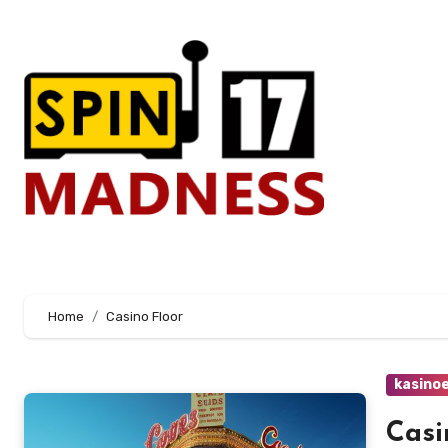
Skip
to
content
Home
Casino Floor
kasino
Casi