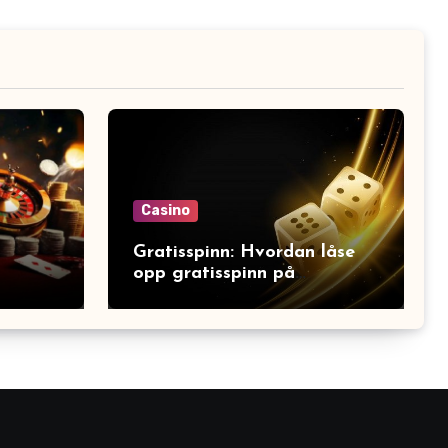
Casino
Gratisspinn: Hvordan låse
opp gratisspinn på
nettkasinoer?