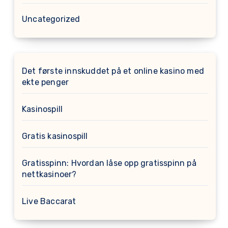
Uncategorized
Det første innskuddet på et online kasino med
ekte penger
Kasinospill
Gratis kasinospill
Gratisspinn: Hvordan låse opp gratisspinn på
nettkasinoer?
Live Baccarat