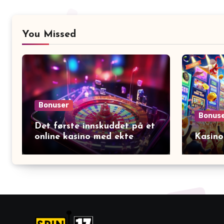
You Missed
Bonuser
Bonus
Det første innskuddet på et
online kasino med ekte
Kasinos
penger