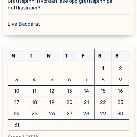
Gratisspinn: Hvordan låse opp gratisspinn på
nettkasinoer?
Live Baccarat
M
T
W
T
F
S
S
1
2
3
4
5
6
7
8
9
10
11
12
13
14
15
16
17
18
19
20
21
22
23
24
25
26
27
28
29
30
31
August 2026