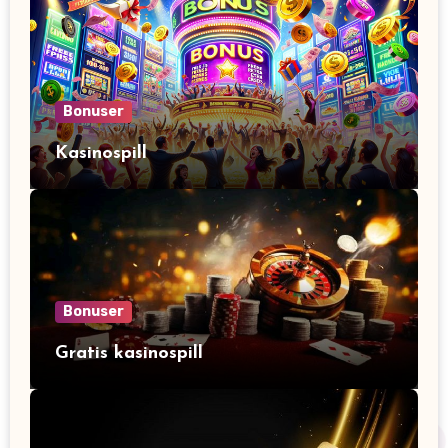
Bonuser
Kasinospill
Bonuser
Gratis kasinospill