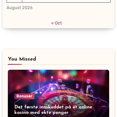
August 2026
« Oct
You Missed
Bonuser
Det første innskuddet på et online
kasino med ekte penger