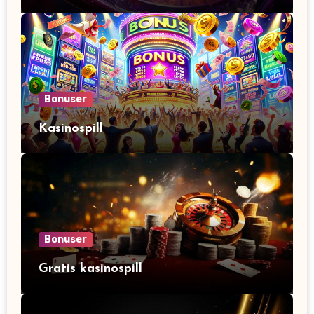
Bonuser
Kasinospill
Bonuser
Gratis kasinospill