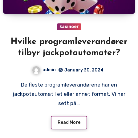
kasinoer
Hvilke programleverandører
tilbyr jackpotautomater?
admin
January 30, 2024
De fleste programleverandørene har en
jackpotautomat I et eller annet format. Vi har
sett på…
Read More