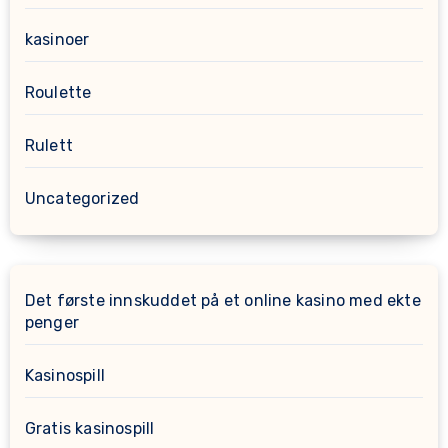
kasinoer
Roulette
Rulett
Uncategorized
Det første innskuddet på et online kasino med ekte
penger
Kasinospill
Gratis kasinospill