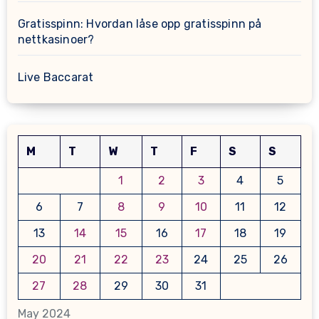
Gratisspinn: Hvordan låse opp gratisspinn på
nettkasinoer?
Live Baccarat
M
T
W
T
F
S
S
1
2
3
4
5
6
7
8
9
10
11
12
13
14
15
16
17
18
19
20
21
22
23
24
25
26
27
28
29
30
31
May 2024