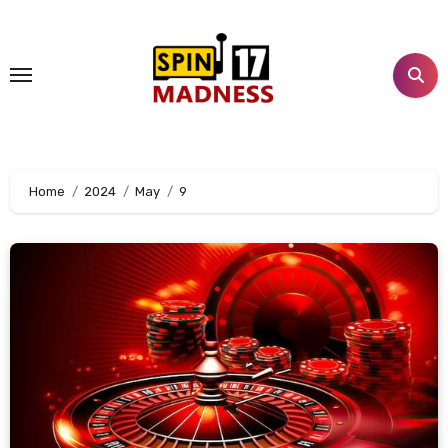
Skip
to
content
Home
2024
May
9