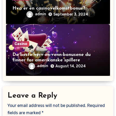
Hva er en casinovelkomstbonus?
admin
September 3, 2024
Casino
De beste verv-en-venn-bonusene du
finner for amerikanske spillere
admin
August 14, 2024
Leave a Reply
Your email address will not be published.
Required
fields are marked
*