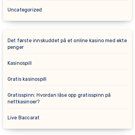
Uncategorized
Det første innskuddet på et online kasino med ekte
penger
Kasinospill
Gratis kasinospill
Gratisspinn: Hvordan låse opp gratisspinn på
nettkasinoer?
Live Baccarat