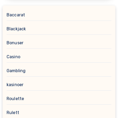
Baccarat
Blackjack
Bonuser
Casino
Gambling
kasinoer
Roulette
Rulett