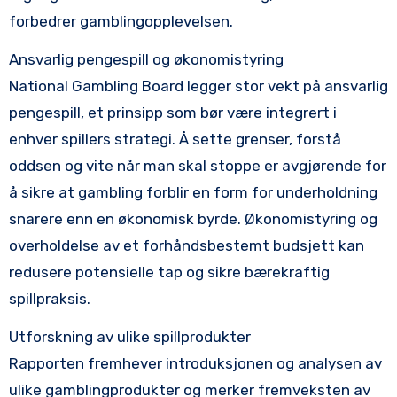
forbedrer gamblingopplevelsen.
Ansvarlig pengespill og økonomistyring
National Gambling Board legger stor vekt på ansvarlig
pengespill, et prinsipp som bør være integrert i
enhver spillers strategi. Å sette grenser, forstå
oddsen og vite når man skal stoppe er avgjørende for
å sikre at gambling forblir en form for underholdning
snarere enn en økonomisk byrde. Økonomistyring og
overholdelse av et forhåndsbestemt budsjett kan
redusere potensielle tap og sikre bærekraftig
spillpraksis.
Utforskning av ulike spillprodukter
Rapporten fremhever introduksjonen og analysen av
ulike gamblingprodukter og merker fremveksten av