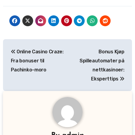
Post
Online Casino Craze:
Bonus Kjøp
navigation
Fra bonuser til
Spilleautomater på
Pachinko-moro
nettkasinoer:
Eksperttips