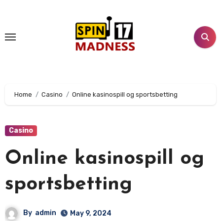
Skip
to
content
Home
Casino
Online kasinospill og sportsbetting
Casino
Online kasinospill og
sportsbetting
By
admin
May 9, 2024