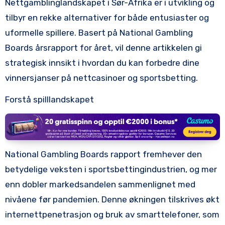
Nettgamblinglandskapet i Sør-Afrika er i utvikling og
tilbyr en rekke alternativer for både entusiaster og
uformelle spillere. Basert på National Gambling
Boards årsrapport for året, vil denne artikkelen gi
strategisk innsikt i hvordan du kan forbedre dine
vinnersjanser på nettcasinoer og sportsbetting.
Forstå spilllandskapet
National Gambling Boards rapport fremhever den
betydelige veksten i sportsbettingindustrien, og mer
enn dobler markedsandelen sammenlignet med
nivåene før pandemien. Denne økningen tilskrives økt
internettpenetrasjon og bruk av smarttelefoner, som