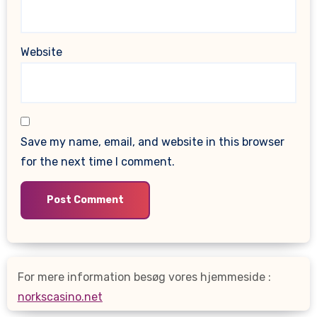
Website
Save my name, email, and website in this browser
for the next time I comment.
For mere information besøg vores hjemmeside :
norkscasino.net