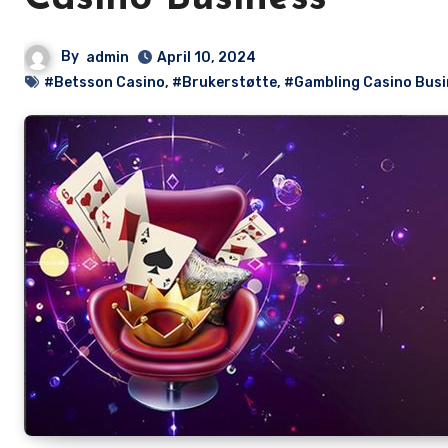
By
admin
April 10, 2024
#Betsson Casino
,
#Brukerstøtte
,
#Gambling Casino Busi