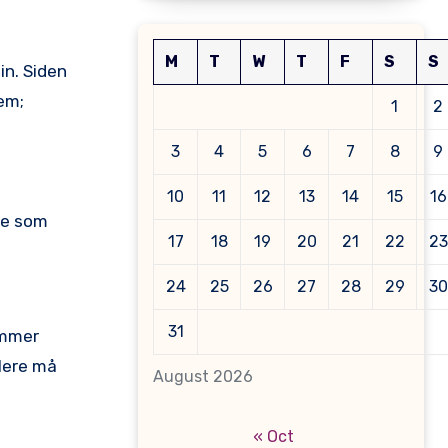
M
T
W
T
F
S
S
in. Siden
dem;
1
2
3
4
5
6
7
8
9
10
11
12
13
14
15
16
ære som
17
18
19
20
21
22
23
24
25
26
27
28
29
30
31
ommer
llere må
August 2026
« Oct