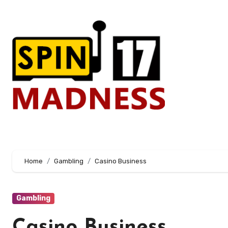
Skip
to
content
Home
Gambling
Casino Business
Gambling
Casino Business