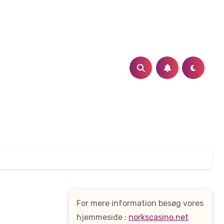
For mere information besøg vores
hjemmeside :
norkscasino.net