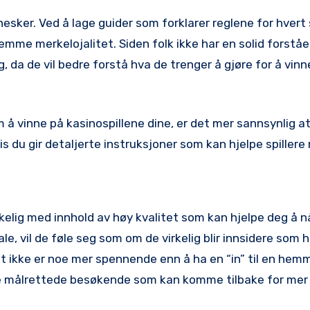
sker. Ved å lage guider som forklarer reglene for hvert s
me merkelojalitet. Siden folk ikke har en solid forståe
, da de vil bedre forstå hva de trenger å gjøre for å vinn
dem å vinne på kasinospillene dine, er det mer sannsynlig 
is du gir detaljerte instruksjoner som kan hjelpe spillere
ikelig med innhold av høy kvalitet som kan hjelpe deg å n
, vil de føle seg som om de virkelig blir innsidere som h
 ikke er noe mer spennende enn å ha en “in” til en hemm
nge målrettede besøkende som kan komme tilbake for mer