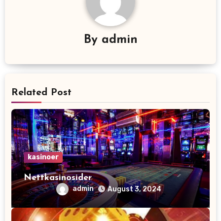
By
admin
Related Post
kasinoer
Nettkasinosider
admin
August 3, 2024