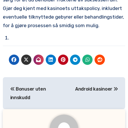
Gjør deg kjent med kasinoets uttakspolicy, inkludert
eventuelle tilknyttede gebyrer eller behandlingstider,
for å gjøre prosessen så smidig som mulig.
Post
Bonuser uten
Android kasinoer
navigation
innskudd