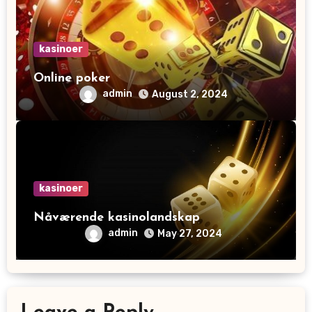
kasinoer
Online poker
admin
August 2, 2024
kasinoer
Nåværende kasinolandskap
admin
May 27, 2024