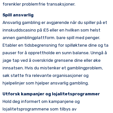
forenkler problemfrie transaksjoner.
Spill ansvarlig
Ansvarlig gambling er avgjørende når du spiller på et
innskuddscasino på £5 eller en hvilken som helst
annen gamblingplattform. bare spill med penger.
Etabler en tidsbegrensning for spilløktene dine og ta
pauser for å opprettholde en sunn balanse. Unngå å
jage tap ved å overskride grensene dine eller øke
innsatsen. Hvis du mistenker et gamblingproblem,
søk støtte fra relevante organisasjoner og
hjelpelinjer som hjelper ansvarlig gambling.
Utforsk kampanjer og lojalitetsprogrammer
Hold deg informert om kampanjene og
lojalitetsprogrammene som tilbys av