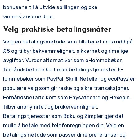
bonusene til å utvide spillingen og øke
vinnersjansene dine.
Velg praktiske betalingsmåter
Velg en betalingsmetode som tillater et innskudd på
£5 og tilbyr bekvemmelighet, sikkerhet og rimelige
avgifter. Vurder alternativer som e-lommebøker,
forhåndsbetalte kort eller betalingstjenester. E-
lommebøker som PayPal, Skrill, Neteller og ecoPayz er
populære valg som gir raske og sikre transaksjoner.
Forhåndsbetalte kort som Paysafecard og Flexepin
tilbyr anonymitet og brukervennlighet.
Betalingstjenester som Boku og Zimpler gjør det
mulig å betale med telefonregningen din. Velg en
betalingsmetode som passer dine preferanser og