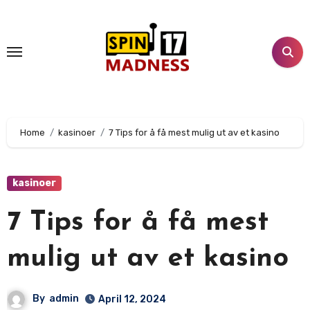
Skip
to
content
Home
kasinoer
7 Tips for å få mest mulig ut av et kasino
kasinoer
7 Tips for å få mest
mulig ut av et kasino
By
admin
April 12, 2024