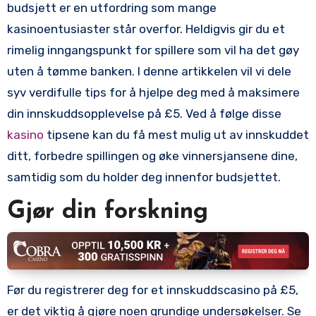
budsjett er en utfordring som mange
kasinoentusiaster står overfor. Heldigvis gir du et
rimelig inngangspunkt for spillere som vil ha det gøy
uten å tømme banken. I denne artikkelen vil vi dele
syv verdifulle tips for å hjelpe deg med å maksimere
din innskuddsopplevelse på £5. Ved å følge disse
kasino
tipsene kan du få mest mulig ut av innskuddet
ditt, forbedre spillingen og øke vinnersjansene dine,
samtidig som du holder deg innenfor budsjettet.
Gjør din forskning
Før du registrerer deg for et innskuddscasino på £5,
er det viktig å gjøre noen grundige undersøkelser. Se