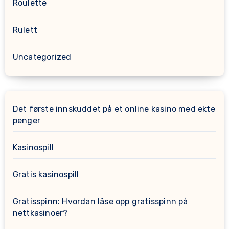
Roulette
Rulett
Uncategorized
Det første innskuddet på et online kasino med ekte
penger
Kasinospill
Gratis kasinospill
Gratisspinn: Hvordan låse opp gratisspinn på
nettkasinoer?