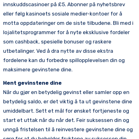
innskuddscasinoer på £5. Abonner på nyhetsbrev
eller følg kasinoets sosiale medier-kontoer for å
motta oppdateringer om de siste tilbudene. Bli med i
lojalitetsprogrammer for å nyte eksklusive fordeler
som cashback, spesielle bonuser og raskere
utbetalinger. Ved å dra nytte av disse ekstra
fordelene kan du forbedre spillopplevelsen din og
maksimere gevinstene dine.
Hent gevinstene dine
Når du gjør en betydelig gevinst eller samler opp en
betydelig saldo, er det viktig å ta ut gevinstene dine
umiddelbart. Sett et mål for ønsket fortjeneste og
start et uttak når du når det. Feir suksessen din og
unngå fristelsen til å reinvestere gevinstene dine og
sørg for at du beholder fruktene av suksessen din.