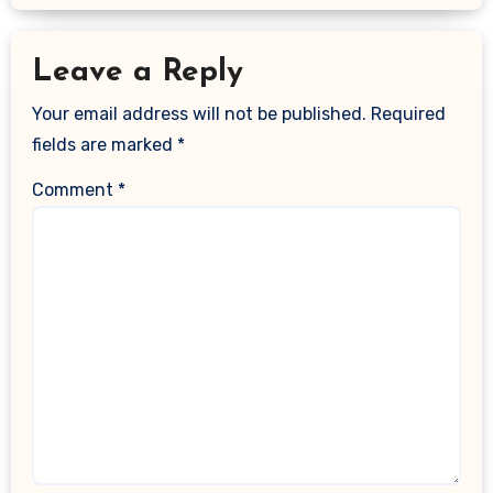
Leave a Reply
Your email address will not be published.
Required
fields are marked
*
Comment
*