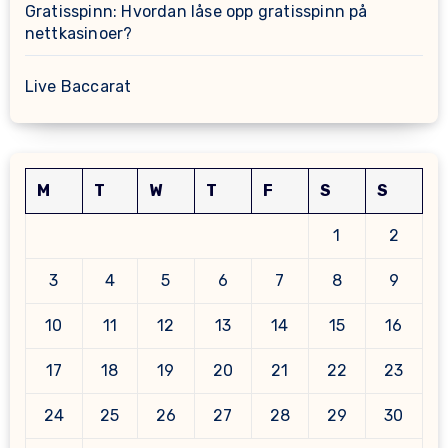
Gratisspinn: Hvordan låse opp gratisspinn på
nettkasinoer?
Live Baccarat
M
T
W
T
F
S
S
1
2
3
4
5
6
7
8
9
10
11
12
13
14
15
16
17
18
19
20
21
22
23
24
25
26
27
28
29
30