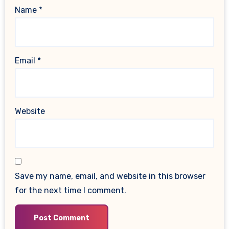
Name
*
Email
*
Website
Save my name, email, and website in this browser
for the next time I comment.