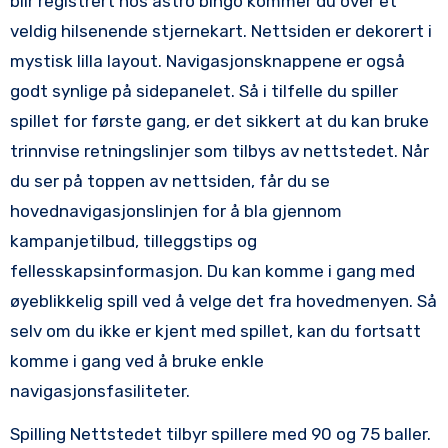
blir registrert hos astro bingo kommer du over et
veldig hilsenende stjernekart. Nettsiden er dekorert i
mystisk lilla layout. Navigasjonsknappene er også
godt synlige på sidepanelet. Så i tilfelle du spiller
spillet for første gang, er det sikkert at du kan bruke
trinnvise retningslinjer som tilbys av nettstedet. Når
du ser på toppen av nettsiden, får du se
hovednavigasjonslinjen for å bla gjennom
kampanjetilbud, tilleggstips og
fellesskapsinformasjon. Du kan komme i gang med
øyeblikkelig spill ved å velge det fra hovedmenyen. Så
selv om du ikke er kjent med spillet, kan du fortsatt
komme i gang ved å bruke enkle
navigasjonsfasiliteter.
Spilling Nettstedet tilbyr spillere med 90 og 75 baller.