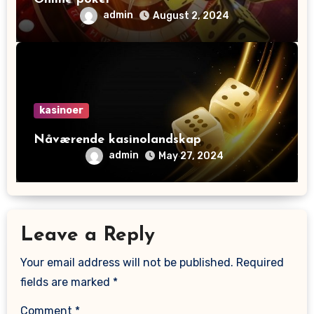
admin
August 2, 2024
kasinoer
Nåværende kasinolandskap
admin
May 27, 2024
Leave a Reply
Your email address will not be published.
Required
fields are marked
*
Comment
*