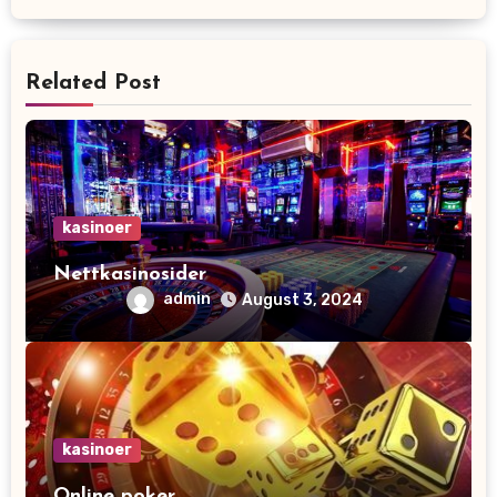
Related Post
kasinoer
Nettkasinosider
admin
August 3, 2024
kasinoer
Online poker