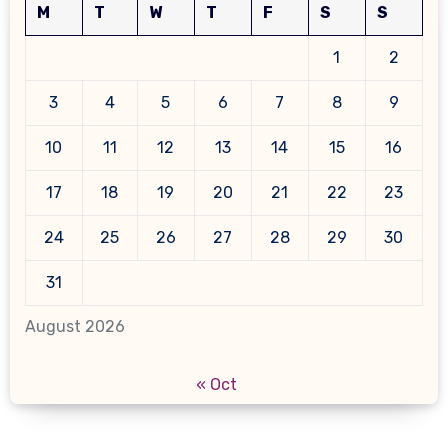
M
T
W
T
F
S
S
1
2
3
4
5
6
7
8
9
10
11
12
13
14
15
16
17
18
19
20
21
22
23
24
25
26
27
28
29
30
31
August 2026
« Oct