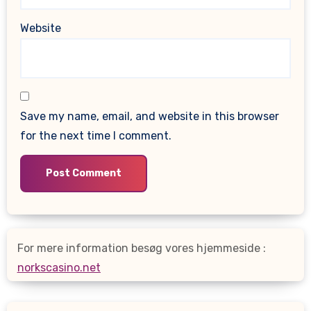
Website
Save my name, email, and website in this browser
for the next time I comment.
For mere information besøg vores hjemmeside :
norkscasino.net