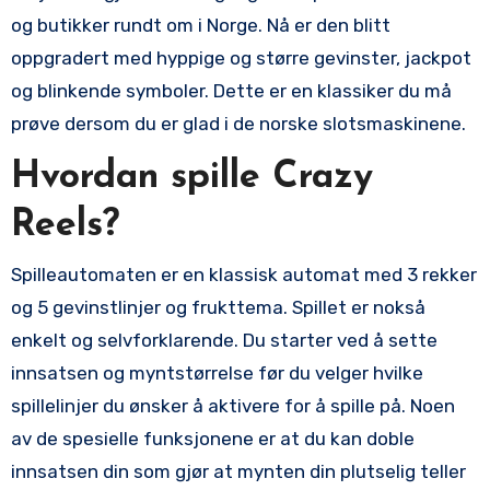
og butikker rundt om i Norge. Nå er den blitt
oppgradert med hyppige og større gevinster, jackpot
og blinkende symboler. Dette er en klassiker du må
prøve dersom du er glad i de norske slotsmaskinene.
Hvordan spille Crazy
Reels?
Spilleautomaten er en klassisk automat med 3 rekker
og 5 gevinstlinjer og frukttema. Spillet er nokså
enkelt og selvforklarende. Du starter ved å sette
innsatsen og myntstørrelse før du velger hvilke
spillelinjer du ønsker å aktivere for å spille på. Noen
av de spesielle funksjonene er at du kan doble
innsatsen din som gjør at mynten din plutselig teller