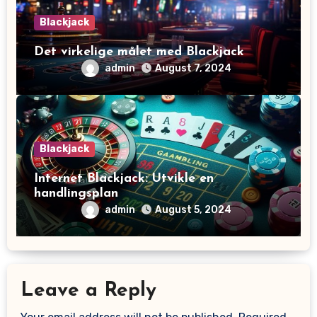
Blackjack
Det virkelige målet med Blackjack
admin
August 7, 2024
Blackjack
Internet Blackjack: Utvikle en
handlingsplan
admin
August 5, 2024
Leave a Reply