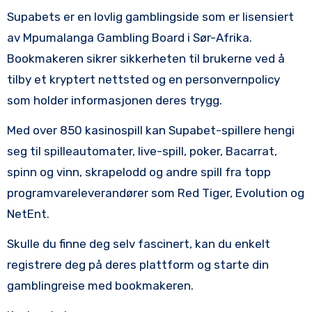
Supabets er en lovlig gamblingside som er lisensiert
av Mpumalanga Gambling Board i Sør-Afrika.
Bookmakeren sikrer sikkerheten til brukerne ved å
tilby et kryptert nettsted og en personvernpolicy
som holder informasjonen deres trygg.
Med over 850 kasinospill kan Supabet-spillere hengi
seg til spilleautomater, live-spill, poker, Bacarrat,
spinn og vinn, skrapelodd og andre spill fra topp
programvareleverandører som Red Tiger, Evolution og
NetEnt.
Skulle du finne deg selv fascinert, kan du enkelt
registrere deg på deres plattform og starte din
gamblingreise med bookmakeren.