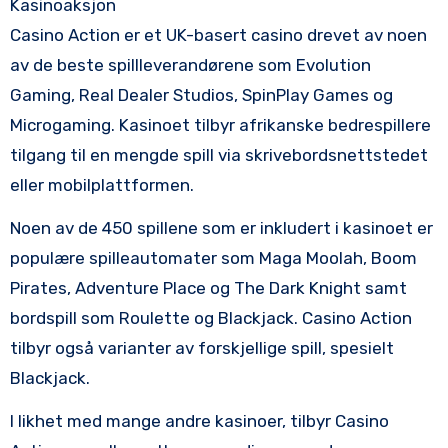
Kasinoaksjon
Casino Action er et UK-basert casino drevet av noen
av de beste spillleverandørene som Evolution
Gaming, Real Dealer Studios, SpinPlay Games og
Microgaming. Kasinoet tilbyr afrikanske bedrespillere
tilgang til en mengde spill via skrivebordsnettstedet
eller mobilplattformen.
Noen av de 450 spillene som er inkludert i kasinoet er
populære spilleautomater som Maga Moolah, Boom
Pirates, Adventure Place og The Dark Knight samt
bordspill som Roulette og Blackjack. Casino Action
tilbyr også varianter av forskjellige spill, spesielt
Blackjack.
I likhet med mange andre kasinoer, tilbyr Casino