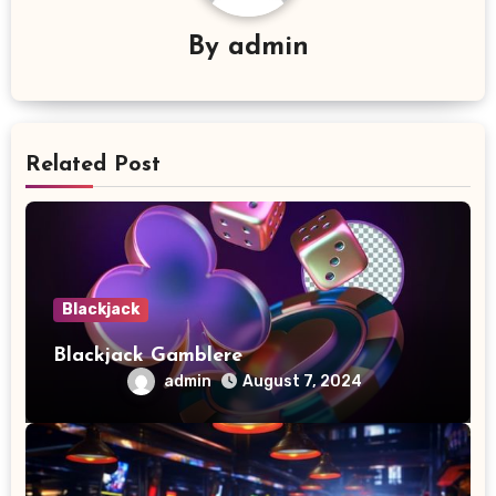
By
admin
Related Post
Blackjack
Blackjack Gamblere
admin
August 7, 2024