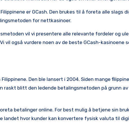
lippinene er GCash. Den brukes til å foreta alle slags di
lingsmetoden for nettkasinoer.
etoden vil vi presentere alle relevante fordeler og ul
Vi vil også vurdere noen av de beste GCash-kasinoene 
ilippinene. Den ble lansert i 2004. Siden mange filippine
 den raskt blitt den ledende betalingsmetoden på grunn av
reta betalinger online. For best mulig å betjene sin bru
andet hvor kunder kan konvertere fysisk valuta til digit