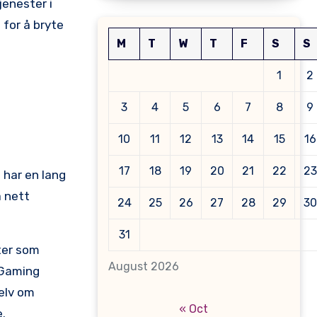
jenester i
 for å bryte
M
T
W
T
F
S
S
1
2
3
4
5
6
7
8
9
10
11
12
13
14
15
16
17
18
19
20
21
22
23
 har en lang
å nett
24
25
26
27
28
29
30
31
rter som
August 2026
 Gaming
elv om
« Oct
.