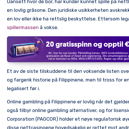
Uansett hvor de bor, har kunder kunnet spille på nett
en lovlig gråsone. Den juridiske usikkerheten avskrekke
en lov eller ikke ha rettslig beskyttelse. Ettersom leg
spillermassen
å vokse.
Et av de siste tilskuddene til den voksende listen ove
og fargerik historie på Filippinene, men til tross for 
legalisert før i.
Online gambling på Filippinene er lovlig når det gjel
også tilbyr online gambling alternativer, og for lise
Corporation (PAGCOR) holder et nøye regulatorisk øy
disse nettcasinoene hovedsakelig er rettet mot andre