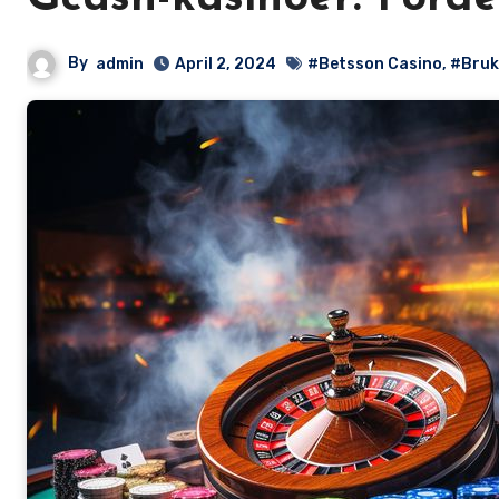
By
admin
April 2, 2024
#Betsson Casino
,
#Bruk