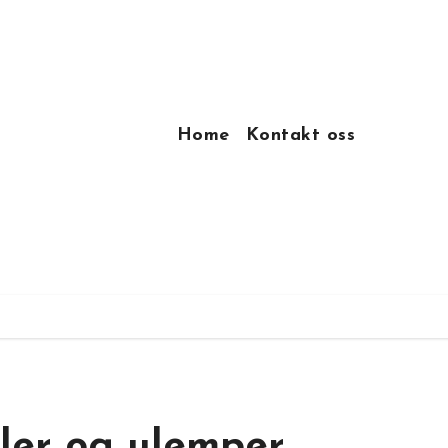
Home
Kontakt oss
eler og ulemper