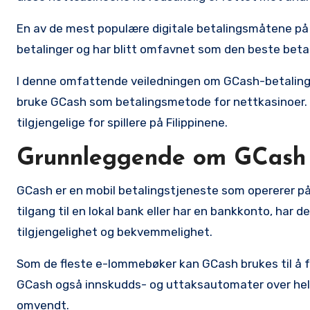
En av de mest populære digitale betalingsmåtene på Fi
betalinger og har blitt omfavnet som den beste beta
I denne omfattende veiledningen om GCash-betalingsm
bruke GCash som betalingsmetode for nettkasinoer. 
tilgjengelige for spillere på Filippinene.
Grunnleggende om GCash
GCash er en mobil betalingstjeneste som opererer på F
tilgang til en lokal bank eller har en bankkonto, har
tilgjengelighet og bekvemmelighet.
Som de fleste e-lommebøker kan GCash brukes til å fo
GCash også innskudds- og uttaksautomater over hele l
omvendt.