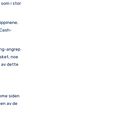
 som i stor
ippinene,
GCash-
hing-angrep
sket, noe
t av dette
mme siden
noen av de