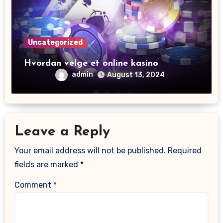
Uncategorized
Hvordan velge et online kasino
admin
August 13, 2024
Leave a Reply
Your email address will not be published.
Required
fields are marked
*
Comment
*