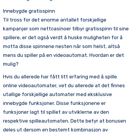
Innebygde gratisspinn
Til tross for det enorme antallet forskjellige
kampanjer som nettcasinoer tilbyr gratisspinn til sine
spillere, er det også verdt å huske muligheten for å
motta disse spinnene nesten når som helst, altså
mens du spiller på en videoautomat. Hvordan er det
mulig?
Hvis du allerede har fått litt erfaring med å spille
online videoautomater, vet du allerede at det finnes
utallige forskjellige automater med eksklusive
innebygde funksjoner. Disse funksjonene er
funksjoner lagt til spillet av utviklerne av den
respektive spilleautomaten. Dette betyr at bonusen
deles ut dersom en bestemt kombinasjon av