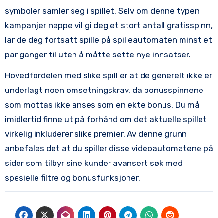
symboler samler seg i spillet. Selv om denne typen
kampanjer neppe vil gi deg et stort antall gratisspinn,
lar de deg fortsatt spille på spilleautomaten minst et
par ganger til uten å måtte sette nye innsatser.
Hovedfordelen med slike spill er at de generelt ikke er
underlagt noen omsetningskrav, da bonusspinnene
som mottas ikke anses som en ekte bonus. Du må
imidlertid finne ut på forhånd om det aktuelle spillet
virkelig inkluderer slike premier. Av denne grunn
anbefales det at du spiller disse videoautomatene på
sider som tilbyr sine kunder avansert søk med
spesielle filtre og bonusfunksjoner.