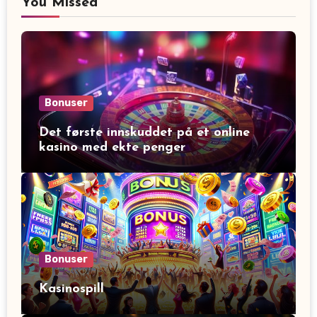
You Missed
Bonuser
Det første innskuddet på et online
kasino med ekte penger
Bonuser
Kasinospill