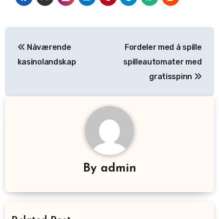
Post
Nåværende
Fordeler med å spille
navigation
kasinolandskap
spilleautomater med
gratisspinn
By
admin