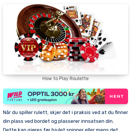
How to Play Roulette
Når du spiller rulett, skjer det i praksis ved at du finner
din plass ved bordet og plasserer innsatsen din.
Dette kan gjøres før hjulet spinner eller mens det