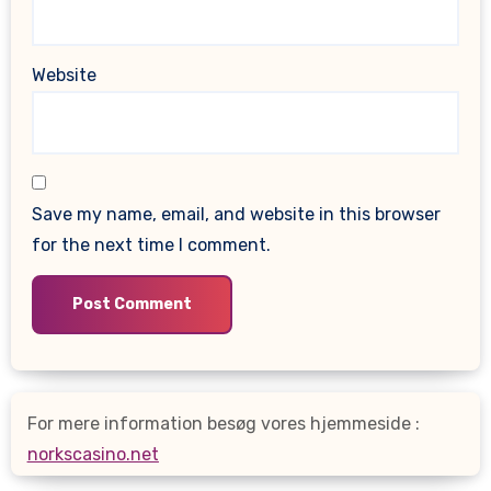
Website
Save my name, email, and website in this browser
for the next time I comment.
For mere information besøg vores hjemmeside :
norkscasino.net