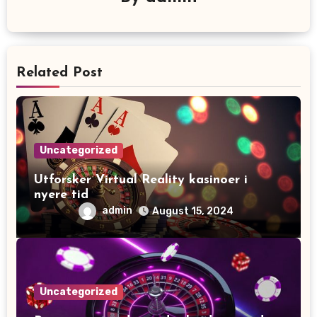
Related Post
Uncategorized
Utforsker Virtual Reality kasinoer i
nyere tid
admin
August 15, 2024
Uncategorized