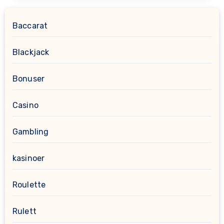
Baccarat
Blackjack
Bonuser
Casino
Gambling
kasinoer
Roulette
Rulett