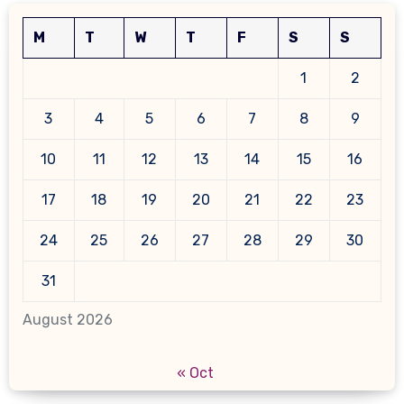
M
T
W
T
F
S
S
1
2
3
4
5
6
7
8
9
10
11
12
13
14
15
16
17
18
19
20
21
22
23
24
25
26
27
28
29
30
31
August 2026
« Oct