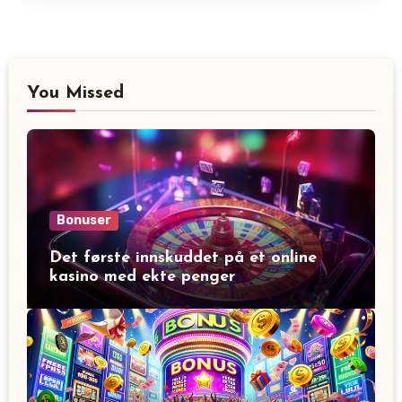
You Missed
Bonuser
Det første innskuddet på et online
kasino med ekte penger