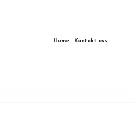
Home
Kontakt oss