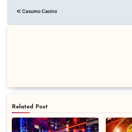
Post
Casumo Casino
navigation
Related Post