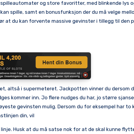
spilleautomater og store favoritter, med blinkende lys o
u kan spille, samt en bonusfunksjon der du må velge mell
r at du kan forvente massive gevinster i tillegg til den 
et, altså i supermeteret. Jackpotten vinner du dersom d
ges kommer inn. Jo flere nudges du har, jo større sjanse
 høyeste gevinsten mulig. Dersom du for eksempel har to 
linjen din, vil
 linje. Husk at du må satse nok for at de skal kunne flytt