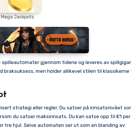
Mega Jackpots
braksuksess, men holder allikevel stilen til klassikerne 
ot
sert strategi eller regler. Du satser på innsatsnivået s
rsom du satser maksinnsats. Du kan satse opp til €1 per
over tre hjul. Selve automaten ser ut som en blanding av