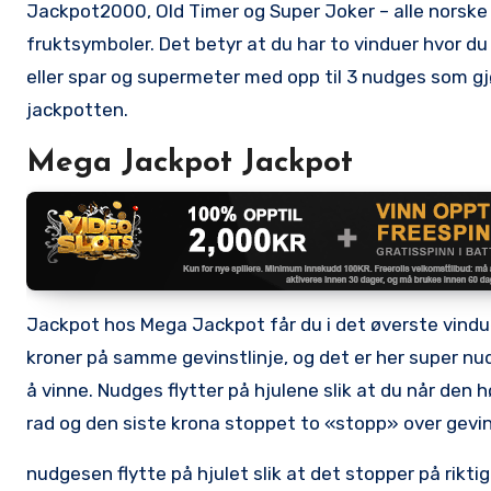
Jackpot2000, Old Timer og Super Joker – alle norske 
fruktsymboler. Det betyr at du har to vinduer hvor d
eller spar og supermeter med opp til 3 nudges som gjø
jackpotten.
Mega Jackpot Jackpot
Jackpot hos Mega Jackpot får du i det øverste vindu
kroner på samme gevinstlinje, og det er her super nud
å vinne. Nudges flytter på hjulene slik at du når den
rad og den siste krona stoppet to «stopp» over gevinst
nudgesen flytte på hjulet slik at det stopper på riktig