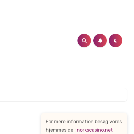
For mere information besøg vores
hjemmeside :
norkscasino.net