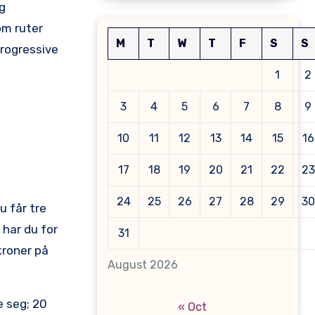
g
om ruter
M
T
W
T
F
S
S
progressive
1
2
3
4
5
6
7
8
9
10
11
12
13
14
15
16
17
18
19
20
21
22
23
24
25
26
27
28
29
30
u får tre
 har du for
31
kroner på
August 2026
e seg; 20
« Oct