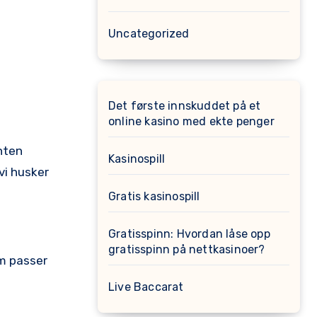
Uncategorized
Det første innskuddet på et
online kasino med ekte penger
Kasinospill
vi husker
Gratis kasinospill
Gratisspinn: Hvordan låse opp
gratisspinn på nettkasinoer?
om passer
Live Baccarat