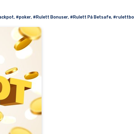
ackpot
,
#poker
,
#Rulett Bonuser
,
#Rulett På Betsafe
,
#rulettb