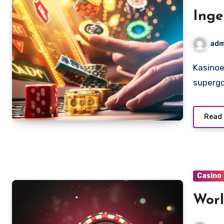
Inge
adm
Kasinoer unnlater aldri å skuffe! Vårt hardtarbeidende og
supergo
Read
Casino
Worl