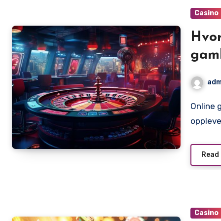
Casino
Hvor
gamb
adm
Online gambling tilbyr et mangfoldig utvalg av spill og
opplevel
Read
Casino