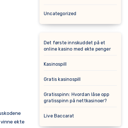
Uncategorized
Det første innskuddet på et
online kasino med ekte penger
Kasinospill
Gratis kasinospill
Gratisspinn: Hvordan låse opp
gratisspinn på nettkasinoer?
Live Baccarat
 vinne ekte