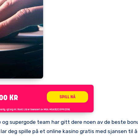
r deg spille på et online kasino gratis med sjansen til å