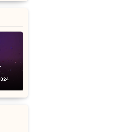
-
r
2024