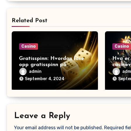
Related Post
Casino
Casino
Gratisspinn: Hvordan låse
Hva er
opp gratisspinn på
casino
nettkasinoer?
admin
adm
September 4, 2024
Septe
Leave a Reply
Your email address will not be published.
Required fi