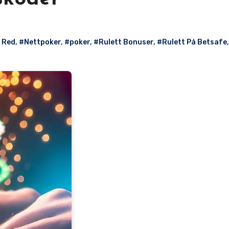
 Red
,
#Nettpoker
,
#poker
,
#Rulett Bonuser
,
#Rulett På Betsafe
,