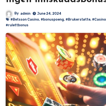
By
admin
June 24, 2024
#Betsson Casino
,
#bonuspoeng
,
#Brukerstøtte
,
#Casino
#rulettbonus