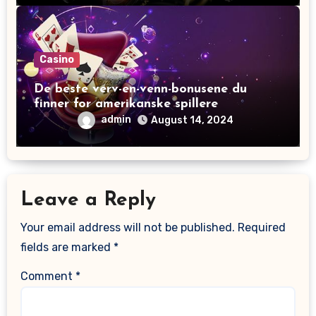
Casino
De beste verv-en-venn-bonusene du
finner for amerikanske spillere
admin
August 14, 2024
Leave a Reply
Your email address will not be published.
Required
fields are marked
*
Comment
*