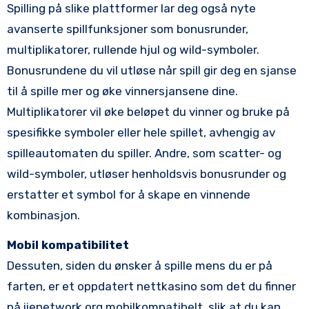
Spilling på slike plattformer lar deg også nyte
avanserte spillfunksjoner som bonusrunder,
multiplikatorer, rullende hjul og wild-symboler.
Bonusrundene du vil utløse når spill gir deg en sjanse
til å spille mer og øke vinnersjansene dine.
Multiplikatorer vil øke beløpet du vinner og bruke på
spesifikke symboler eller hele spillet, avhengig av
spilleautomaten du spiller. Andre, som scatter- og
wild-symboler, utløser henholdsvis bonusrunder og
erstatter et symbol for å skape en vinnende
kombinasjon.
Mobil kompatibilitet
Dessuten, siden du ønsker å spille mens du er på
farten, er et oppdatert nettkasino som det du finner
på iienetwork.org mobilkompatibelt, slik at du kan