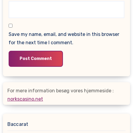
Save my name, email, and website in this browser
for the next time I comment.
For mere information besøg vores hjemmeside :
norkscasino.net
Baccarat