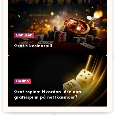
Bonuser
Gratis kasinospill
Casino
Gratisspinn: Hvordan låse opp
gratisspinn på nettkasinoer?