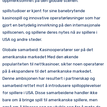
oppmerksomhet på den globale scenen.
spillstudioer er kjent for sine banebrytende
kasinospill og innovative operatørløsninger som har
gjort en betydelig innvirkning på den internasjonale
spillscenen, og spillene deres nytes nå av spillere i
USA og andre steder.
Globale samarbeid: Kasinooperatører ser på det
amerikanske markedet Med den økende
populariteten til nettkasinoer, sikter noen operatører
på å ekspandere til det amerikanske markedet.
Denne ambisjonen har resultert i partnerskap og
samarbeid rettet mot å introdusere spillopplevelser
for spillere i USA. Disse samarbeidene handler ikke
bare om å bringe spill til amerikanske spillere, men
også om å tilpasse seg og utvikle seg for å møte de