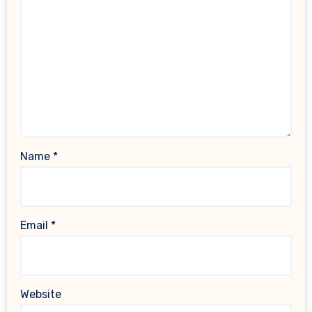
Name
*
Email
*
Website