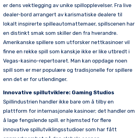
er dens vektlegging av unike spillopplevelser. Fra live
dealer-bord arrangert av karismatiske dealere til
lokalt inspirerte spilleautomattemaer, spillscenen har
en distinkt smak som skiller den fra hverandre.
Amerikanske spillere som utforsker nettkasinoer vil
finne en rekke spill som kanskje ikke er like utbredt i
Vegas-kasino-repertoaret. Man kan oppdage noen
spill som er mer populære og tradisjonelle for spillere
enn det er for utlendinger.
Innovative spillutviklere: Gaming Studios
Spillindustrien handler ikke bare om å tilby en
plattform for internasjonale kasinoer; det handler om
å lage fengslende spill. er hjemsted for flere
innovative spillutviklingsstudioer som har fått