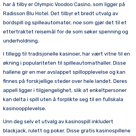
har å tilby er Olympic Voodoo Casino, som ligger på
Radisson Blu Hotel. Det tilbyr et bredt utvalg av
bordspill og spilleautomater, noe som gjør det til et
ettertraktet reisemål for de som søker spenning og
underholdning.
I tillegg til tradisjonelle kasinoer, har vært vitne til en
økning i populariteten til spilleautomathaller. Disse
hallene gir en mer avslappet spillopplevelse og kan
finnes på forskjellige steder over hele landet. Deres
appell ligger i tilgjengelighet, slik at enkeltpersoner
kan delta i spill uten å forplikte seg til en fullskala
kasinoopplevelse.
Unn deg selv et utvalg av kasinospill inkludert
blackjack, rulett og poker. Disse gratis kasinospillene