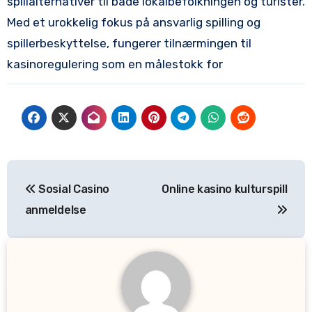
spillalternativer til både lokalbefolkningen og turister.
Med et urokkelig fokus på ansvarlig spilling og
spillerbeskyttelse, fungerer tilnærmingen til
kasinoregulering som en målestokk for
Post
Sosial Casino
Online kasino kulturspill
navigation
anmeldelse