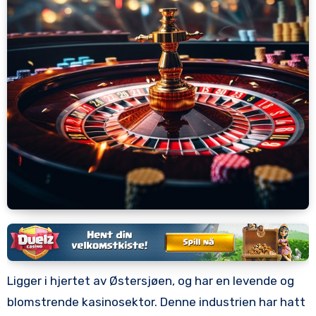
Ligger i hjertet av Østersjøen, og har en levende og
blomstrende kasinosektor. Denne industrien har hatt