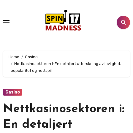
Skip
to
content
Home
Casino
Nettkasinosektoren i: En detaljert utforskning av lovlighet,
popularitet og nettspill
Casino
Nettkasinosektoren i:
En detaljert