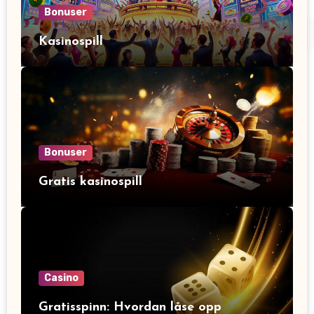
Bonuser
Kasinospill
Bonuser
Gratis kasinospill
Casino
Gratisspinn: Hvordan låse opp