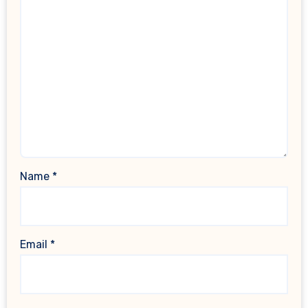
Name
*
Email
*