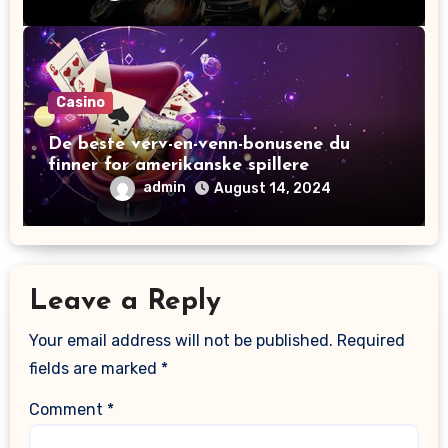
Casino
De beste verv-en-venn-bonusene du
finner for amerikanske spillere
admin
August 14, 2024
Leave a Reply
Your email address will not be published.
Required
fields are marked
*
Comment
*