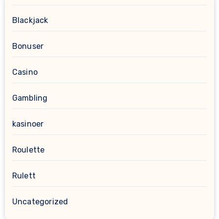
Blackjack
Bonuser
Casino
Gambling
kasinoer
Roulette
Rulett
Uncategorized