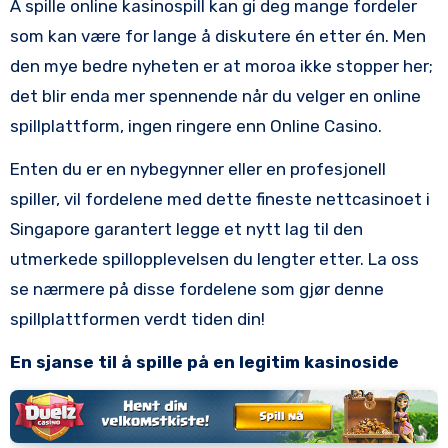
Å spille online kasinospill kan gi deg mange fordeler
som kan være for lange å diskutere én etter én. Men
den mye bedre nyheten er at moroa ikke stopper her;
det blir enda mer spennende når du velger en online
spillplattform, ingen ringere enn Online Casino.
Enten du er en nybegynner eller en profesjonell
spiller, vil fordelene med dette fineste nettcasinoet i
Singapore garantert legge et nytt lag til den
utmerkede spillopplevelsen du lengter etter. La oss
se nærmere på disse fordelene som gjør denne
spillplattformen verdt tiden din!
En sjanse til å spille på en legitim kasinoside