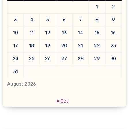
1
2
3
4
5
6
7
8
9
10
11
12
13
14
15
16
17
18
19
20
21
22
23
24
25
26
27
28
29
30
31
August 2026
« Oct