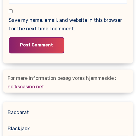
Save my name, email, and website in this browser
for the next time I comment.
For mere information besøg vores hjemmeside :
norkscasino.net
Baccarat
Blackjack