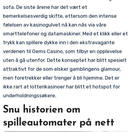
sofa. De siste årene har det vært et
bemerkelsesverdig skifte, ettersom den intense
følelsen av kasinogulvet nå kan nås via våre
smarttelefoner og datamaskiner. Med et klikk eller et
trykk kan spillere dykke inn i den ekstravagante
verdenen til Gems Casino, som tilbyr en opplevelse
uten å gå utenfor. Dette konseptet har blitt spesielt
attraktivt for de som elsker gamblingens glamour,
men foretrekker eller trenger å bli hjemme. Det er
ikke rart at lotterikasinoer har blitt et hotspot for
underholdningssøkere.
Snu historien om
spilleautomater på nett