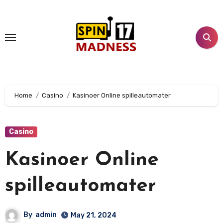
Skip
to
content
Home
Casino
Kasinoer Online spilleautomater
Casino
Kasinoer Online
spilleautomater
By
admin
May 21, 2024