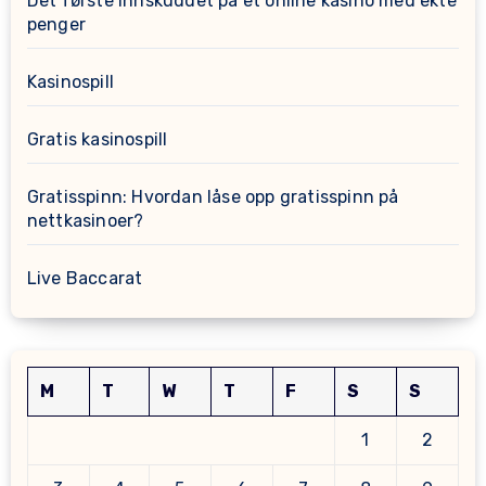
Det første innskuddet på et online kasino med ekte
penger
Kasinospill
Gratis kasinospill
Gratisspinn: Hvordan låse opp gratisspinn på
nettkasinoer?
Live Baccarat
M
T
W
T
F
S
S
1
2