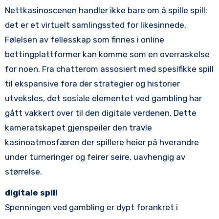
Nettkasinoscenen handler ikke bare om å spille spill;
det er et virtuelt samlingssted for likesinnede.
Følelsen av fellesskap som finnes i online
bettingplattformer kan komme som en overraskelse
for noen. Fra chatterom assosiert med spesifikke spill
til ekspansive fora der strategier og historier
utveksles, det sosiale elementet ved gambling har
gått vakkert over til den digitale verdenen. Dette
kameratskapet gjenspeiler den travle
kasinoatmosfæren der spillere heier på hverandre
under turneringer og feirer seire, uavhengig av
størrelse.
digitale spill
Spenningen ved gambling er dypt forankret i