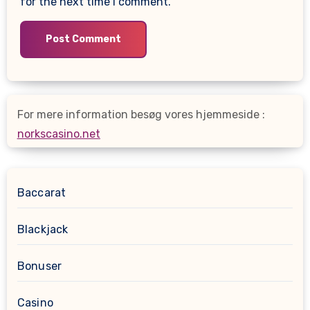
for the next time I comment.
For mere information besøg vores hjemmeside :
norkscasino.net
Baccarat
Blackjack
Bonuser
Casino