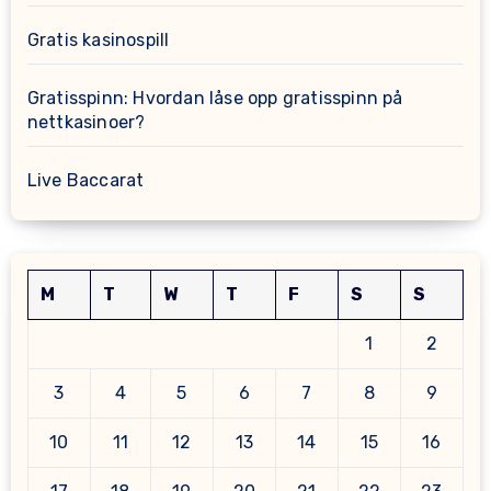
Gratis kasinospill
Gratisspinn: Hvordan låse opp gratisspinn på
nettkasinoer?
Live Baccarat
M
T
W
T
F
S
S
1
2
3
4
5
6
7
8
9
10
11
12
13
14
15
16