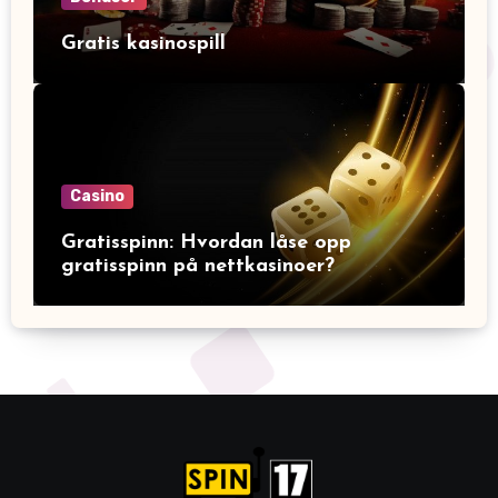
Gratis kasinospill
Casino
Gratisspinn: Hvordan låse opp
gratisspinn på nettkasinoer?