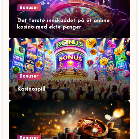
Bonuser
Det første innskuddet på et online
kasino med ekte penger
Bonuser
Kasinospill
Bonuser