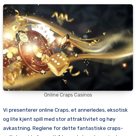
Online Craps Casinos
Vi presenterer online Craps, et annerledes, eksotisk
og lite kjent spill med stor attraktivitet og høy
avkastning. Reglene for dette fantastiske craps-