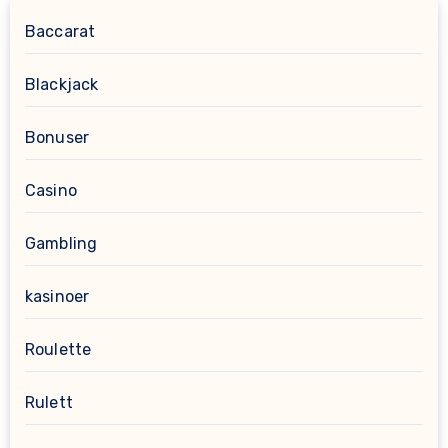
Baccarat
Blackjack
Bonuser
Casino
Gambling
kasinoer
Roulette
Rulett