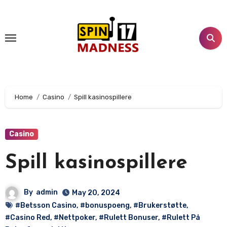
Skip
to
content
Home
Casino
Spill kasinospillere
Casino
Spill kasinospillere
By
admin
May 20, 2024
#Betsson Casino
,
#bonuspoeng
,
#Brukerstøtte
,
#Casino Red
,
#Nettpoker
,
#Rulett Bonuser
,
#Rulett På