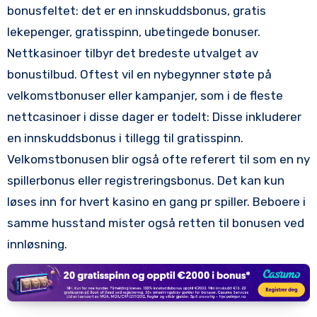
bonusfeltet: det er en innskuddsbonus, gratis
lekepenger, gratisspinn, ubetingede bonuser.
Nettkasinoer tilbyr det bredeste utvalget av
bonustilbud. Oftest vil en nybegynner støte på
velkomstbonuser eller kampanjer, som i de fleste
nettcasinoer i disse dager er todelt: Disse inkluderer
en innskuddsbonus i tillegg til gratisspinn.
Velkomstbonusen blir også ofte referert til som en ny
spillerbonus eller registreringsbonus. Det kan kun
løses inn for hvert kasino en gang pr spiller. Beboere i
samme husstand mister også retten til bonusen ved
innløsning.