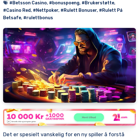
#Betsson Casino
,
#bonuspoeng
,
#Brukerstøtte
,
#Casino Red
,
#Nettpoker
,
#Rulett Bonuser
,
#Rulett På
Betsafe
,
#rulettbonus
Det er spesielt vanskelig for en ny spiller å forstå