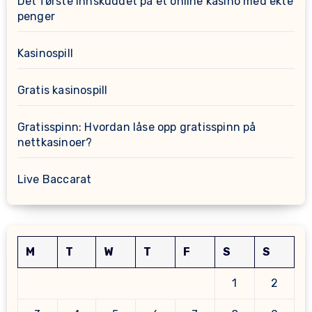
Det første innskuddet på et online kasino med ekte
penger
Kasinospill
Gratis kasinospill
Gratisspinn: Hvordan låse opp gratisspinn på
nettkasinoer?
Live Baccarat
M
T
W
T
F
S
S
1
2