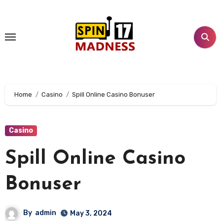
Skip
to
content
Home
Casino
Spill Online Casino Bonuser
Casino
Spill Online Casino
Bonuser
By
admin
May 3, 2024